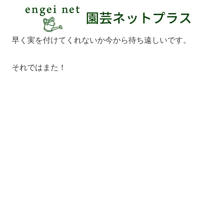
早く実を付けてくれないか今から待ち遠しいです。
それではまた！