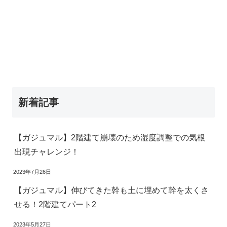
新着記事
【ガジュマル】2階建て崩壊のため湿度調整での気根
出現チャレンジ！
2023年7月26日
【ガジュマル】伸びてきた幹も土に埋めて幹を太くさ
せる！2階建てパート2
2023年5月27日