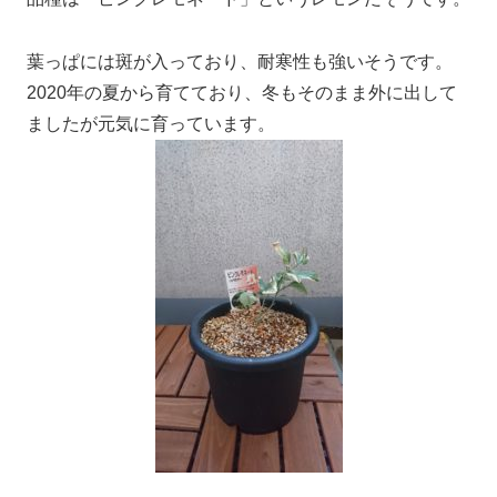
葉っぱには斑が入っており、耐寒性も強いそうです。
2020年の夏から育てており、冬もそのまま外に出して
ましたが元気に育っています。