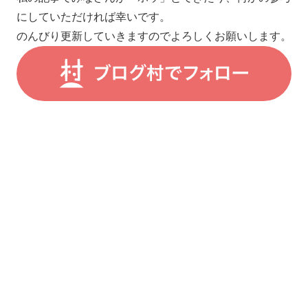
にしていただければ幸いです。
のんびり更新していきますのでよろしくお願いします。