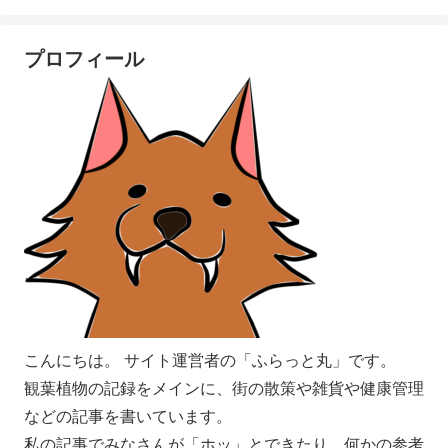
プロフィール
こんにちは。 サイト運営者の「ふらっと丸」です。
観葉植物の記録をメインに、街の散策や雑貨や健康管理
などの記事を書いています。
私の記事でみなさんが「ホッ」とできたり、何かの参考