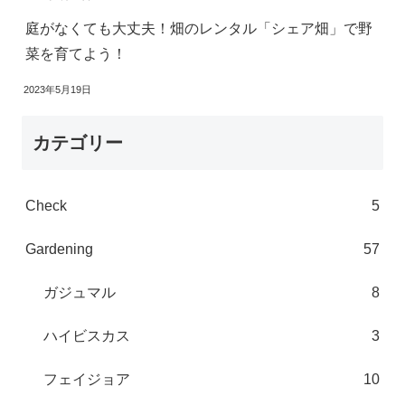
庭がなくても大丈夫！畑のレンタル「シェア畑」で野
菜を育てよう！
2023年5月19日
カテゴリー
Check
5
Gardening
57
ガジュマル
8
ハイビスカス
3
フェイジョア
10