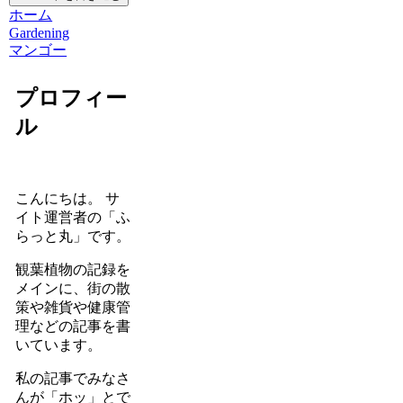
ホーム
Gardening
マンゴー
プロフィー
ル
こんにちは。 サ
イト運営者の「ふ
らっと丸」です。
観葉植物の記録を
メインに、街の散
策や雑貨や健康管
理などの記事を書
いています。
私の記事でみなさ
んが「ホッ」とで