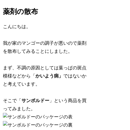
薬剤の散布
こんにちは。
我が家のマンゴーの調子が悪いので薬剤
を散布してみることにしました。
まず、不調の原因としては葉っぱの斑点
模様などから「
かいよう病」
ではないか
と考えています。
そこで「
サンボルドー
」という商品を買
ってみました。