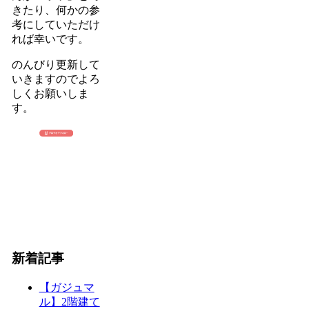
きたり、何かの参
考にしていただけ
れば幸いです。
のんびり更新して
いきますのでよろ
しくお願いしま
す。
新着記事
【ガジュマ
ル】2階建て