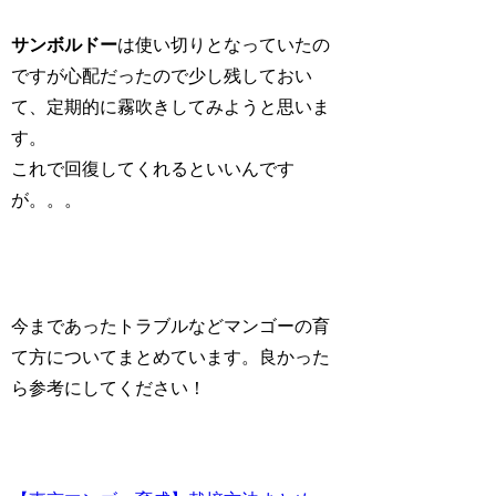
サンボルドー
は使い切りとなっていたの
ですが心配だったので少し残しておい
て、定期的に霧吹きしてみようと思いま
す。
これで回復してくれるといいんです
が。。。
今まであったトラブルなどマンゴーの育
て方についてまとめています。良かった
ら参考にしてください！