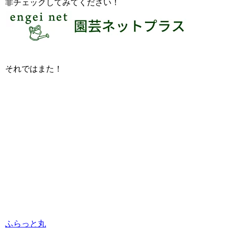
非チェックしてみてください！
それではまた！
ふらっと丸